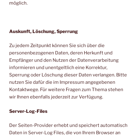
möglich.
Auskunft, Löschung, Sperrung
Zu jedem Zeitpunkt können Sie sich über die
personenbezogenen Daten, deren Herkunft und
Empfänger und den Nutzen der Datenverarbeitung
informieren und unentgeltlich eine Korrektur,
Sperrung oder Löschung dieser Daten verlangen. Bitte
nutzen Sie dafür die im Impressum angegebenen
Kontaktwege. Für weitere Fragen zum Thema stehen
wir Ihnen ebenfalls jederzeit zur Verfügung.
Server-Log-Files
Der Seiten-Provider erhebt und speichert automatisch
Daten in Server-Log Files, die von Ihrem Browser an