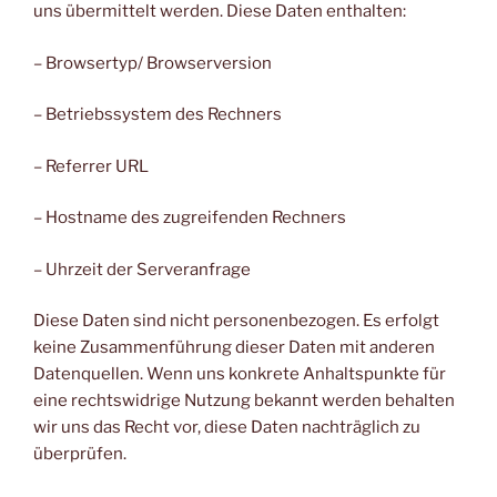
uns übermittelt werden. Diese Daten enthalten:
– Browsertyp/ Browserversion
– Betriebssystem des Rechners
– Referrer URL
– Hostname des zugreifenden Rechners
– Uhrzeit der Serveranfrage
Diese Daten sind nicht personenbezogen. Es erfolgt
keine Zusammenführung dieser Daten mit anderen
Datenquellen. Wenn uns konkrete Anhaltspunkte für
eine rechtswidrige Nutzung bekannt werden behalten
wir uns das Recht vor, diese Daten nachträglich zu
überprüfen.