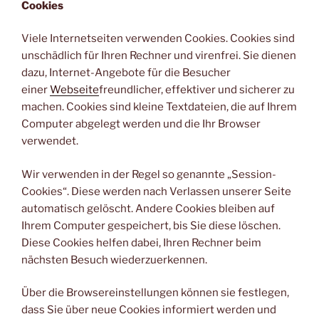
Cookies
Viele Internetseiten verwenden Cookies. Cookies sind
unschädlich für Ihren Rechner und virenfrei. Sie dienen
dazu, Internet-Angebote für die Besucher
einer
Webseite
freundlicher, effektiver und sicherer zu
machen. Cookies sind kleine Textdateien, die auf Ihrem
Computer abgelegt werden und die Ihr Browser
verwendet.
Wir verwenden in der Regel so genannte „Session-
Cookies“. Diese werden nach Verlassen unserer Seite
automatisch gelöscht. Andere Cookies bleiben auf
Ihrem Computer gespeichert, bis Sie diese löschen.
Diese Cookies helfen dabei, Ihren Rechner beim
nächsten Besuch wiederzuerkennen.
Über die Browsereinstellungen können sie festlegen,
dass Sie über neue Cookies informiert werden und