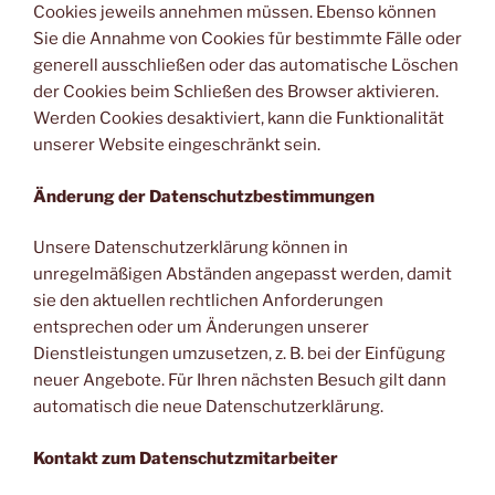
Cookies jeweils annehmen müssen. Ebenso können
Sie die Annahme von Cookies für bestimmte Fälle oder
generell ausschließen oder das automatische Löschen
der Cookies beim Schließen des Browser aktivieren.
Werden Cookies desaktiviert, kann die Funktionalität
unserer Website eingeschränkt sein.
Änderung der Datenschutzbestimmungen
Unsere Datenschutzerklärung können in
unregelmäßigen Abständen angepasst werden, damit
sie den aktuellen rechtlichen Anforderungen
entsprechen oder um Änderungen unserer
Dienstleistungen umzusetzen, z. B. bei der Einfügung
neuer Angebote. Für Ihren nächsten Besuch gilt dann
automatisch die neue Datenschutzerklärung.
Kontakt zum Datenschutzmitarbeiter