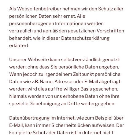
Als Webseitenbetreiber nehmen wir den Schutz aller
persönlichen Daten sehr ernst. Alle
personenbezogenen Informationen werden
vertraulich und gemäß den gesetzlichen Vorschriften
behandelt, wie in dieser Datenschutzerklärung
erläutert.
Unserer Webseite kann selbstverständlich genutzt
werden, ohne dass Sie persönliche Daten angeben.
Wenn jedoch zu irgendeinem Zeitpunkt persönliche
Daten wie z.B. Name, Adresse oder E-Mail abgefragt
werden, wird dies auf freiwilliger Basis geschehen.
Niemals werden von uns erhobene Daten ohne Ihre
spezielle Genehmigung an Dritte weitergegeben.
Datenübertragung im Internet, wie zum Beispiel über
E-Mail, kann immer Sicherheitslücken aufweisen. Der
komplette Schutz der Daten ist im Internet nicht