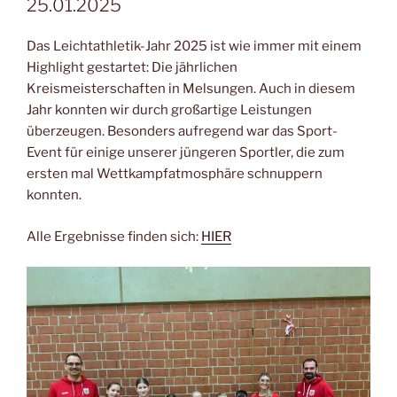
25.01.2025
Das Leichtathletik-Jahr 2025 ist wie immer mit einem
Highlight gestartet: Die jährlichen
Kreismeisterschaften in Melsungen. Auch in diesem
Jahr konnten wir durch großartige Leistungen
überzeugen. Besonders aufregend war das Sport-
Event für einige unserer jüngeren Sportler, die zum
ersten mal Wettkampfatmosphäre schnuppern
konnten.
Alle Ergebnisse finden sich:
HIER