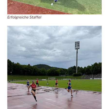
Erfolgreiche Staffel