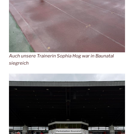
Auch unsere Trainerin Sophia Hog war in Baunatal
siegreich