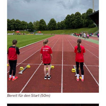
Bereit für den Start (50m)