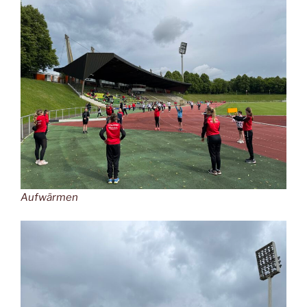
Aufwärmen